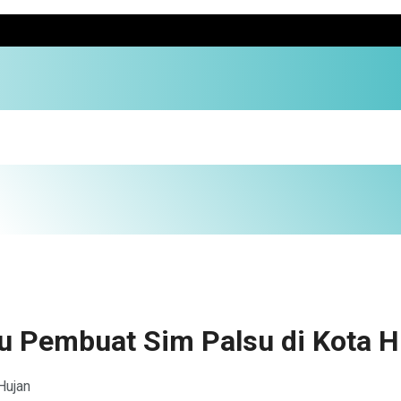
u Pembuat Sim Palsu di Kota H