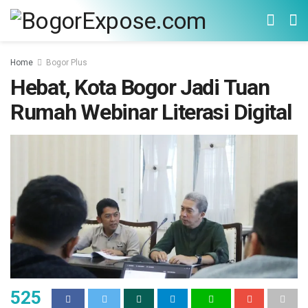
Home
Bogor Plus
Hebat, Kota Bogor Jadi Tuan
Rumah Webinar Literasi Digital
525