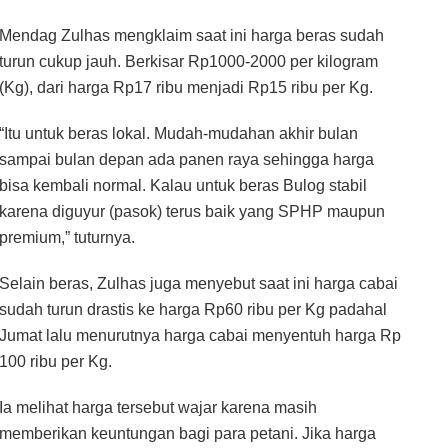
Mendag Zulhas mengklaim saat ini harga beras sudah
turun cukup jauh. Berkisar Rp1000-2000 per kilogram
(Kg), dari harga Rp17 ribu menjadi Rp15 ribu per Kg.
“Itu untuk beras lokal. Mudah-mudahan akhir bulan
sampai bulan depan ada panen raya sehingga harga
bisa kembali normal. Kalau untuk beras Bulog stabil
karena diguyur (pasok) terus baik yang SPHP maupun
premium,” tuturnya.
Selain beras, Zulhas juga menyebut saat ini harga cabai
sudah turun drastis ke harga Rp60 ribu per Kg padahal
Jumat lalu menurutnya harga cabai menyentuh harga Rp
100 ribu per Kg.
Ia melihat harga tersebut wajar karena masih
memberikan keuntungan bagi para petani. Jika harga