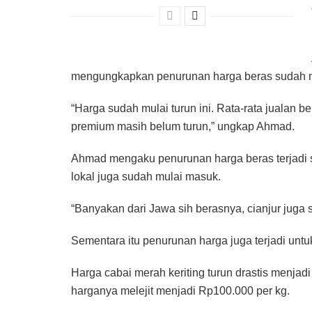
mengungkapkan penurunan harga beras sudah mul
“Harga sudah mulai turun ini. Rata-rata jualan b
premium masih belum turun,” ungkap Ahmad.
Ahmad mengaku penurunan harga beras terjadi se
lokal juga sudah mulai masuk.
“Banyakan dari Jawa sih berasnya, cianjur juga 
Sementara itu penurunan harga juga terjadi untu
Harga cabai merah keriting turun drastis menjadi
harganya melejit menjadi Rp100.000 per kg.