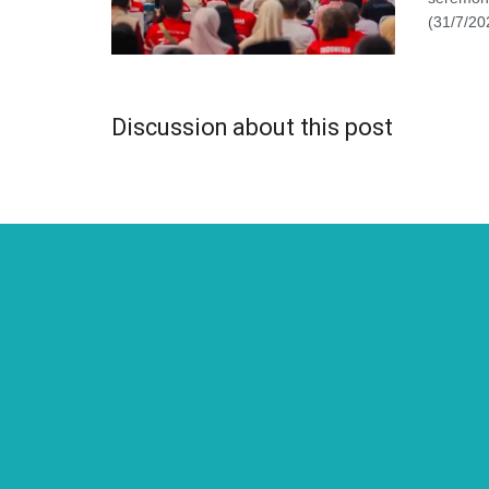
(31/7/20
Discussion about this post