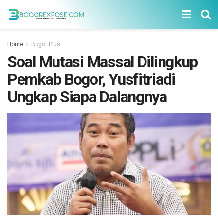
Home
Bogor Plus
Soal Mutasi Massal Dilingkup
Pemkab Bogor, Yusfitriadi
Ungkap Siapa Dalangnya