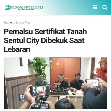
Home
Bogor Plus
Pemalsu Sertifikat Tanah
Sentul City Dibekuk Saat
Lebaran