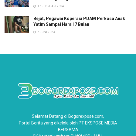
17 FEBRUARI 2024
Bejat, Pegawai Koperasi PDAM Perkosa Anak
Yatim Sampai Hamil 7 Bulan
7 JUNI 2023
Selamat Datang di Bogorexpose.com,
Portal Berita yang dikelola oleh PT EKSPOSE MEDIA
BERSAMA