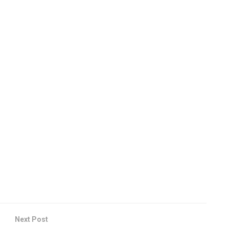
Next Post