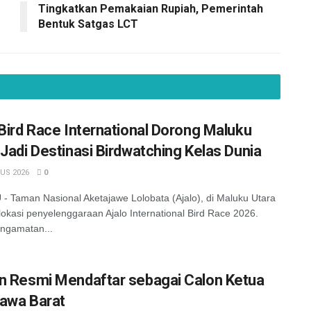
Tingkatkan Pemakaian Rupiah, Pemerintah
Bentuk Satgas LCT
 Bird Race International Dorong Maluku
 Jadi Destinasi Birdwatching Kelas Dunia
US 2026
0
 Taman Nasional Aketajawe Lolobata (Ajalo), di Maluku Utara
lokasi penyelenggaraan Ajalo International Bird Race 2026.
ngamatan...
n Resmi Mendaftar sebagai Calon Ketua
awa Barat