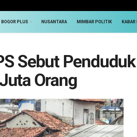
BOGOR PLUS
NUSANTARA
MIMBAR POLITIK
KABAR 
PS Sebut Penduduk
Juta Orang