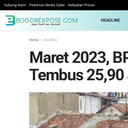
Hubungi Kami
Pedoman Media Cyber
Kebijakan Privasi
HEADLINE
Home
Headline
Maret 2023, B
Tembus 25,90 