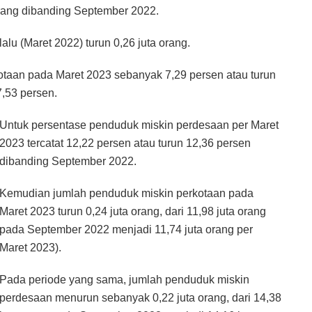
orang dibanding September 2022.
lu (Maret 2022) turun 0,26 juta orang.
taan pada Maret 2023 sebanyak 7,29 persen atau turun
,53 persen.
Untuk persentase penduduk miskin perdesaan per Maret
2023 tercatat 12,22 persen atau turun 12,36 persen
dibanding September 2022.
Kemudian jumlah penduduk miskin perkotaan pada
Maret 2023 turun 0,24 juta orang, dari 11,98 juta orang
pada September 2022 menjadi 11,74 juta orang per
Maret 2023).
Pada periode yang sama, jumlah penduduk miskin
perdesaan menurun sebanyak 0,22 juta orang, dari 14,38