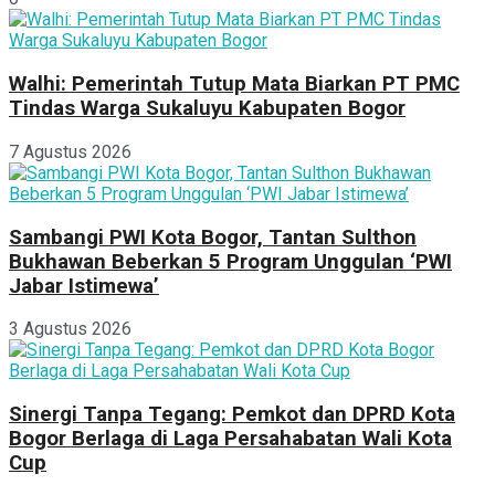
Walhi: Pemerintah Tutup Mata Biarkan PT PMC
Tindas Warga Sukaluyu Kabupaten Bogor
7 Agustus 2026
Sambangi PWI Kota Bogor, Tantan Sulthon
Bukhawan Beberkan 5 Program Unggulan ‘PWI
Jabar Istimewa’
3 Agustus 2026
Sinergi Tanpa Tegang: Pemkot dan DPRD Kota
Bogor Berlaga di Laga Persahabatan Wali Kota
Cup