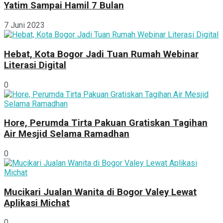
Yatim Sampai Hamil 7 Bulan
7 Juni 2023
Hebat, Kota Bogor Jadi Tuan Rumah Webinar
Literasi Digital
0
Hore, Perumda Tirta Pakuan Gratiskan Tagihan
Air Mesjid Selama Ramadhan
0
Mucikari Jualan Wanita di Bogor Valey Lewat
Aplikasi Michat
0