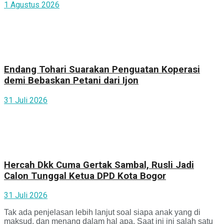
1 Agustus 2026
Endang Tohari Suarakan Penguatan Koperasi
demi Bebaskan Petani dari Ijon
31 Juli 2026
Hercah Dkk Cuma Gertak Sambal, Rusli Jadi
Calon Tunggal Ketua DPD Kota Bogor
31 Juli 2026
Tak ada penjelasan lebih lanjut soal siapa anak yang di
maksud, dan menang dalam hal apa. Saat ini ini salah satu