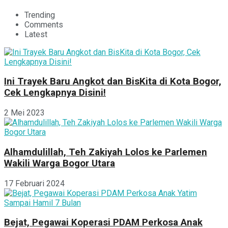
Trending
Comments
Latest
Ini Trayek Baru Angkot dan BisKita di Kota Bogor,
Cek Lengkapnya Disini!
2 Mei 2023
Alhamdulillah, Teh Zakiyah Lolos ke Parlemen
Wakili Warga Bogor Utara
17 Februari 2024
Bejat, Pegawai Koperasi PDAM Perkosa Anak