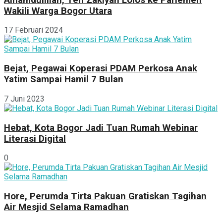
Wakili Warga Bogor Utara
17 Februari 2024
Bejat, Pegawai Koperasi PDAM Perkosa Anak
Yatim Sampai Hamil 7 Bulan
7 Juni 2023
Hebat, Kota Bogor Jadi Tuan Rumah Webinar
Literasi Digital
0
Hore, Perumda Tirta Pakuan Gratiskan Tagihan
Air Mesjid Selama Ramadhan