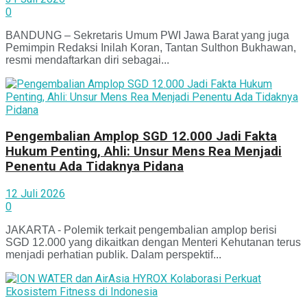
0
BANDUNG – Sekretaris Umum PWI Jawa Barat yang juga
Pemimpin Redaksi Inilah Koran, Tantan Sulthon Bukhawan,
resmi mendaftarkan diri sebagai...
Pengembalian Amplop SGD 12.000 Jadi Fakta
Hukum Penting, Ahli: Unsur Mens Rea Menjadi
Penentu Ada Tidaknya Pidana
12 Juli 2026
0
JAKARTA - Polemik terkait pengembalian amplop berisi
SGD 12.000 yang dikaitkan dengan Menteri Kehutanan terus
menjadi perhatian publik. Dalam perspektif...