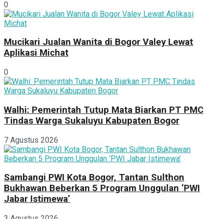
0
Mucikari Jualan Wanita di Bogor Valey Lewat
Aplikasi Michat
0
Walhi: Pemerintah Tutup Mata Biarkan PT PMC
Tindas Warga Sukaluyu Kabupaten Bogor
7 Agustus 2026
Sambangi PWI Kota Bogor, Tantan Sulthon
Bukhawan Beberkan 5 Program Unggulan ‘PWI
Jabar Istimewa’
3 Agustus 2026