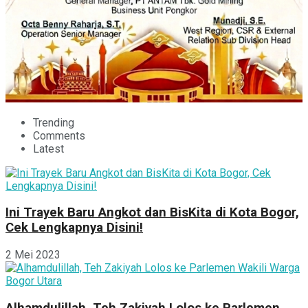
Trending
Comments
Latest
Ini Trayek Baru Angkot dan BisKita di Kota Bogor,
Cek Lengkapnya Disini!
2 Mei 2023
Alhamdulillah, Teh Zakiyah Lolos ke Parlemen