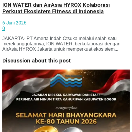
ION WATER dan AirAsia HYROX Kolaborasi
Perkuat Ekosistem Fitness di Indonesia
6 Juni 2026
0
JAKARTA- PT Amerta Indah Otsuka melalui salah satu
merek unggulannya, ION WATER, berkolaborasi dengan
AirAsia HYROX Jakarta untuk memperkuat ekosistem...
Discussion about this post