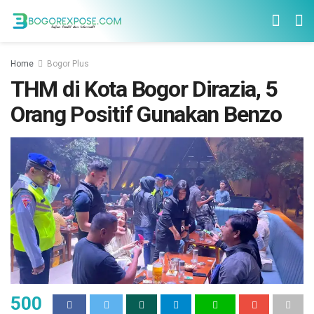
Home
Bogor Plus
THM di Kota Bogor Dirazia, 5
Orang Positif Gunakan Benzo
500