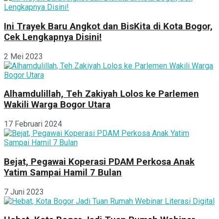
Ini Trayek Baru Angkot dan BisKita di Kota Bogor,
Cek Lengkapnya Disini!
2 Mei 2023
Alhamdulillah, Teh Zakiyah Lolos ke Parlemen
Wakili Warga Bogor Utara
17 Februari 2024
Bejat, Pegawai Koperasi PDAM Perkosa Anak
Yatim Sampai Hamil 7 Bulan
7 Juni 2023