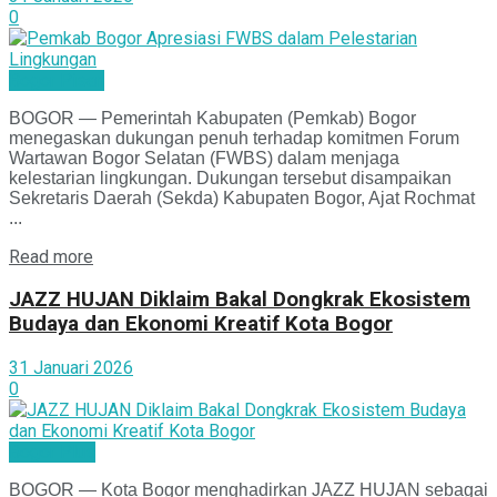
0
Bogor Pisan
BOGOR — Pemerintah Kabupaten (Pemkab) Bogor
menegaskan dukungan penuh terhadap komitmen Forum
Wartawan Bogor Selatan (FWBS) dalam menjaga
kelestarian lingkungan. Dukungan tersebut disampaikan
Sekretaris Daerah (Sekda) Kabupaten Bogor, Ajat Rochmat
...
Read more
JAZZ HUJAN Diklaim Bakal Dongkrak Ekosistem
Budaya dan Ekonomi Kreatif Kota Bogor
31 Januari 2026
0
Bogor Plus
BOGOR — Kota Bogor menghadirkan JAZZ HUJAN sebagai