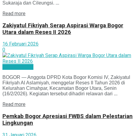
Sukaraja dan Cileungsi. ...
Read more
Zakiyatul Fikriyah Serap Aspirasi Warga Bogor
Utara dalam Reses II 2026
16 Februari 2026
0
Mimbar Politik
BOGOR — Anggota DPRD Kota Bogor Komisi IV, Zakiyatul
Fikriyah Al Aslamiyah, menggelar Reses II Tahun 2026 di
Kelurahan Cimahpar, Kecamatan Bogor Utara, Senin
(16/2/2026). Kegiatan tersebut dihadiri relawan dari ...
Read more
Pemkab Bogor Apresiasi FWBS dalam Pelestarian
Lingkungan
31 Januari 2026