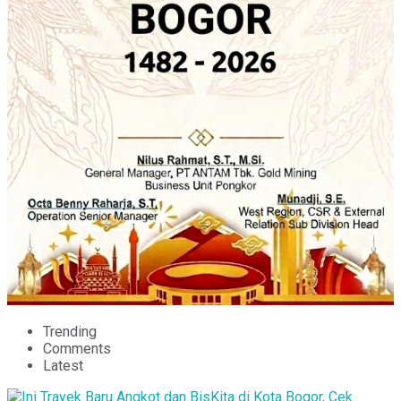
Trending
Comments
Latest