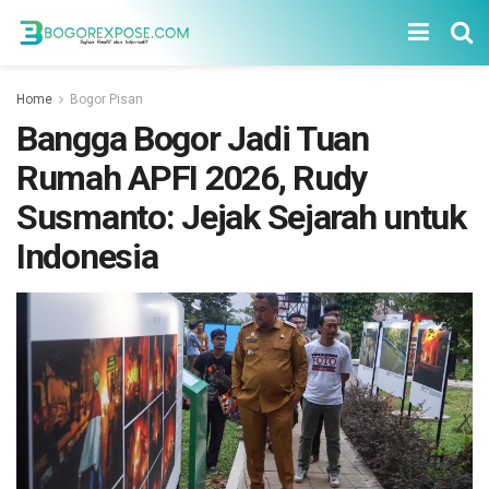
Home
Bogor Pisan
Bangga Bogor Jadi Tuan
Rumah APFI 2026, Rudy
Susmanto: Jejak Sejarah untuk
Indonesia