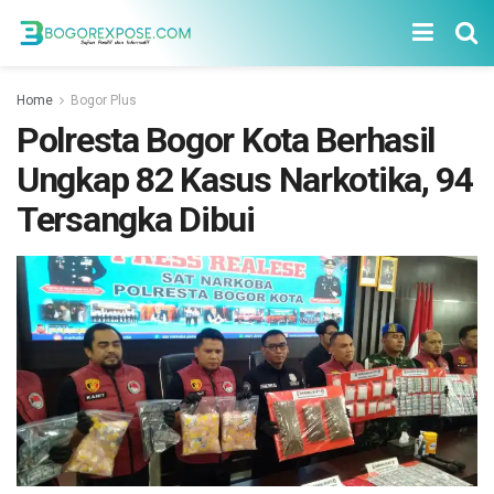
Home
Bogor Plus
Polresta Bogor Kota Berhasil
Ungkap 82 Kasus Narkotika, 94
Tersangka Dibui