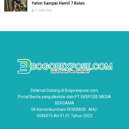
Yatim Sampai Hamil 7 Bulan
7 JUNI 2023
Selamat Datang di Bogorexpose.com,
Portal Berita yang dikelola oleh PT EKSPOSE MEDIA
BERSAMA
SK Kemenkumham RI NOMOR : AHU-
0046015.AH.01.01.Tahun 2023