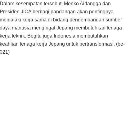
Dalam kesempatan tersebut, Menko Airlangga dan
Presiden JICA berbagi pandangan akan pentingnya
menjajaki kerja sama di bidang pengembangan sumber
daya manusia mengingat Jepang membutuhkan tenaga
kerja teknik. Begitu juga Indonesia membutuhkan
keahlian tenaga kerja Jepang untuk bertransformasi. (be-
021)