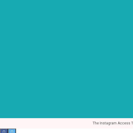
The Instagram Access Tok