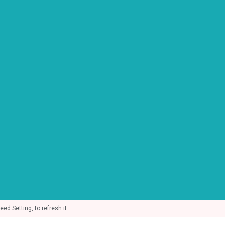
d Setting, to refresh it.