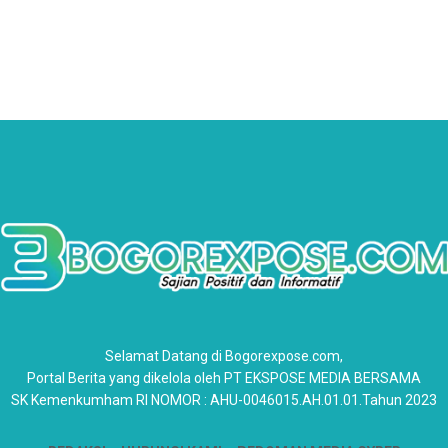
Selamat Datang di Bogorexpose.com,
Portal Berita yang dikelola oleh PT EKSPOSE MEDIA BERSAMA
SK Kemenkumham RI NOMOR : AHU-0046015.AH.01.01.Tahun 2023