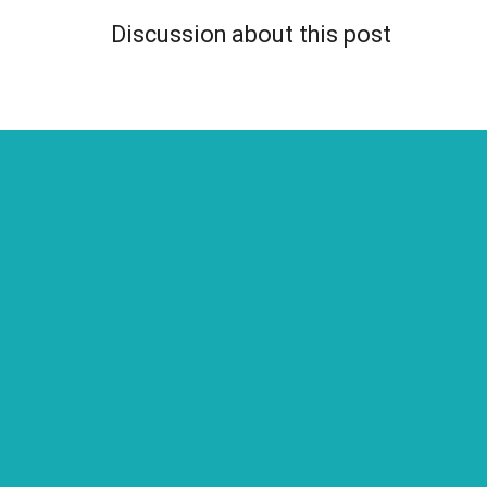
Discussion about this post