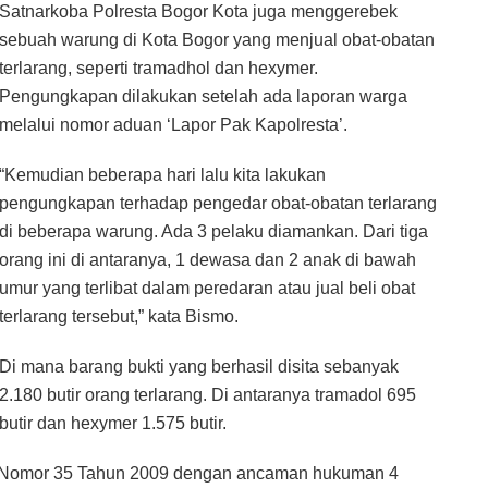
Satnarkoba Polresta Bogor Kota juga menggerebek
sebuah warung di Kota Bogor yang menjual obat-obatan
terlarang, seperti tramadhol dan hexymer.
Pengungkapan dilakukan setelah ada laporan warga
melalui nomor aduan ‘Lapor Pak Kapolresta’.
“Kemudian beberapa hari lalu kita lakukan
pengungkapan terhadap pengedar obat-obatan terlarang
di beberapa warung. Ada 3 pelaku diamankan. Dari tiga
orang ini di antaranya, 1 dewasa dan 2 anak di bawah
umur yang terlibat dalam peredaran atau jual beli obat
terlarang tersebut,” kata Bismo.
Di mana barang bukti yang berhasil disita sebanyak
2.180 butir orang terlarang. Di antaranya tramadol 695
butir dan hexymer 1.575 butir.
RI Nomor 35 Tahun 2009 dengan ancaman hukuman 4