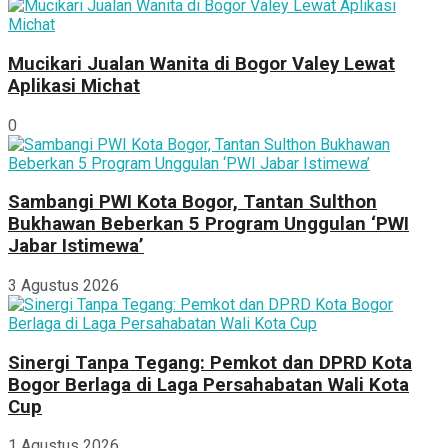
Mucikari Jualan Wanita di Bogor Valey Lewat
Aplikasi Michat
0
Sambangi PWI Kota Bogor, Tantan Sulthon
Bukhawan Beberkan 5 Program Unggulan ‘PWI
Jabar Istimewa’
3 Agustus 2026
Sinergi Tanpa Tegang: Pemkot dan DPRD Kota
Bogor Berlaga di Laga Persahabatan Wali Kota
Cup
1 Agustus 2026