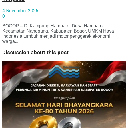
4 November 2025
0
BOGOR – Di Kampung Hambaro, Desa Hambaro,
Kecamatan Nanggung, Kabupaten Bogor, UMKM Haya
Indonesia tumbuh menjadi motor penggerak ekonomi
warga....
Discussion about this post