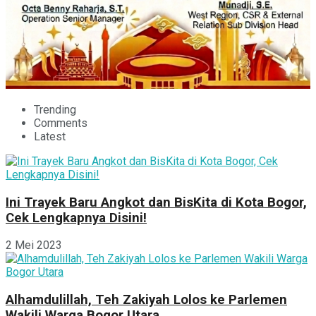
Trending
Comments
Latest
Ini Trayek Baru Angkot dan BisKita di Kota Bogor,
Cek Lengkapnya Disini!
2 Mei 2023
Alhamdulillah, Teh Zakiyah Lolos ke Parlemen
Wakili Warga Bogor Utara