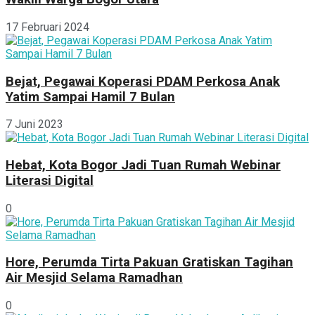
17 Februari 2024
Bejat, Pegawai Koperasi PDAM Perkosa Anak
Yatim Sampai Hamil 7 Bulan
7 Juni 2023
Hebat, Kota Bogor Jadi Tuan Rumah Webinar
Literasi Digital
0
Hore, Perumda Tirta Pakuan Gratiskan Tagihan
Air Mesjid Selama Ramadhan
0