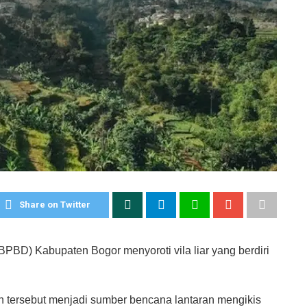
Share on Twitter
D) Kabupaten Bogor menyoroti vila liar yang berdiri
n tersebut menjadi sumber bencana lantaran mengikis