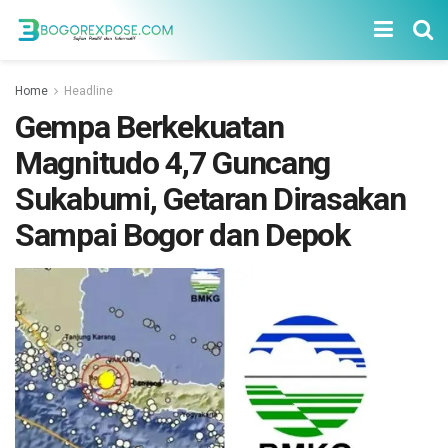
Home
Headline
Gempa Berkekuatan
Magnitudo 4,7 Guncang
Sukabumi, Getaran Dirasakan
Sampai Bogor dan Depok