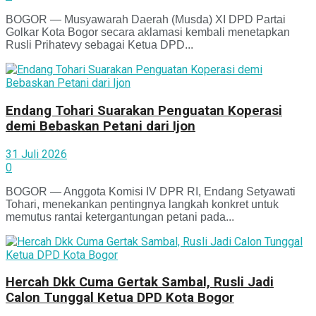
BOGOR — Musyawarah Daerah (Musda) XI DPD Partai
Golkar Kota Bogor secara aklamasi kembali menetapkan
Rusli Prihatevy sebagai Ketua DPD...
Endang Tohari Suarakan Penguatan Koperasi
demi Bebaskan Petani dari Ijon
31 Juli 2026
0
BOGOR — Anggota Komisi IV DPR RI, Endang Setyawati
Tohari, menekankan pentingnya langkah konkret untuk
memutus rantai ketergantungan petani pada...
Hercah Dkk Cuma Gertak Sambal, Rusli Jadi
Calon Tunggal Ketua DPD Kota Bogor