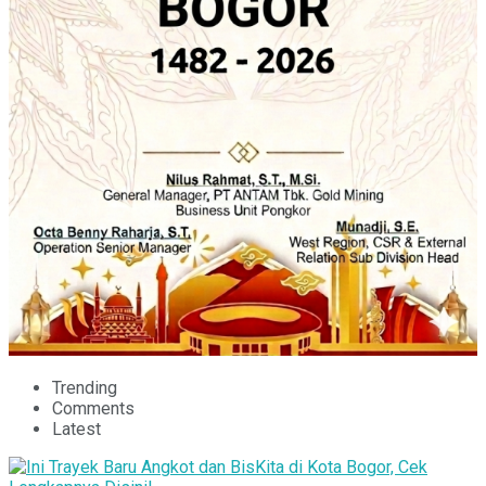
Trending
Comments
Latest