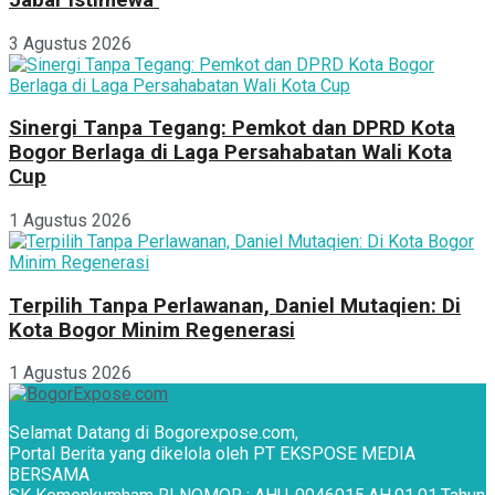
3 Agustus 2026
Sinergi Tanpa Tegang: Pemkot dan DPRD Kota
Bogor Berlaga di Laga Persahabatan Wali Kota
Cup
1 Agustus 2026
Terpilih Tanpa Perlawanan, Daniel Mutaqien: Di
Kota Bogor Minim Regenerasi
1 Agustus 2026
Selamat Datang di Bogorexpose.com,
Portal Berita yang dikelola oleh PT EKSPOSE MEDIA
BERSAMA