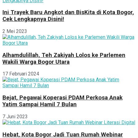
Ini Trayek Baru Angkot dan BisKita di Kota Bogor,
Cek Lengkapnya Disini!
2 Mei 2023
Alhamdulillah, Teh Zakiyah Lolos ke Parlemen
Wakili Warga Bogor Utara
17 Februari 2024
Bejat, Pegawai Koperasi PDAM Perkosa Anak
Yatim Sampai Hamil 7 Bulan
7 Juni 2023
Hebat, Kota Bogor Jadi Tuan Rumah Webinar