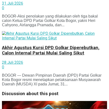
31 Juli 2026
0
BOGOR-Aksi penolakan yang dilakukan oleh tiga bakal
calon Ketua DPD Partai Golkar Kota Bogor, yakni Heri
Cahyono, Airlangga Pramada, dan...
Akhir Agustus Kursi DPD Golkar Diperebutkan,
Calon Internal Partai Mulai Saling Sikut
28 Juli 2026
0
BOGOR — Dewan Pimpinan Daerah (DPD) Partai Golkar
Kota Bogor resmi menetapkan pelaksanaan Musyawarah
Daerah (MUSDA) XI pada Jumat, 31...
Discussion about this post