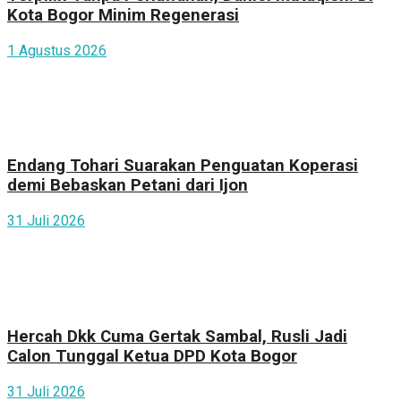
Kota Bogor Minim Regenerasi
1 Agustus 2026
Endang Tohari Suarakan Penguatan Koperasi
demi Bebaskan Petani dari Ijon
31 Juli 2026
Hercah Dkk Cuma Gertak Sambal, Rusli Jadi
Calon Tunggal Ketua DPD Kota Bogor
31 Juli 2026