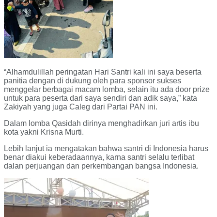
“Alhamdulillah peringatan Hari Santri kali ini saya beserta
panitia dengan di dukung oleh para sponsor sukses
menggelar berbagai macam lomba, selain itu ada door prize
untuk para peserta dari saya sendiri dan adik saya,” kata
Zakiyah yang juga Caleg dari Partai PAN ini.
Dalam lomba Qasidah dirinya menghadirkan juri artis ibu
kota yakni Krisna Murti.
Lebih lanjut ia mengatakan bahwa santri di Indonesia harus
benar diakui keberadaannya, karna santri selalu terlibat
dalan perjuangan dan perkembangan bangsa Indonesia.