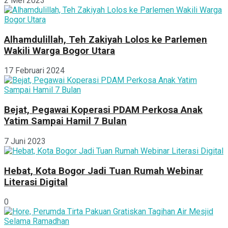
2 Mei 2023
Alhamdulillah, Teh Zakiyah Lolos ke Parlemen
Wakili Warga Bogor Utara
17 Februari 2024
Bejat, Pegawai Koperasi PDAM Perkosa Anak
Yatim Sampai Hamil 7 Bulan
7 Juni 2023
Hebat, Kota Bogor Jadi Tuan Rumah Webinar
Literasi Digital
0