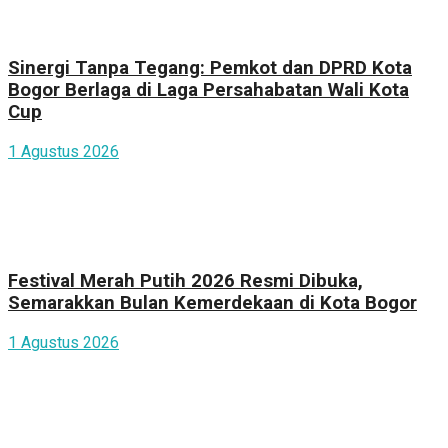
Sinergi Tanpa Tegang: Pemkot dan DPRD Kota
Bogor Berlaga di Laga Persahabatan Wali Kota
Cup
1 Agustus 2026
Festival Merah Putih 2026 Resmi Dibuka,
Semarakkan Bulan Kemerdekaan di Kota Bogor
1 Agustus 2026