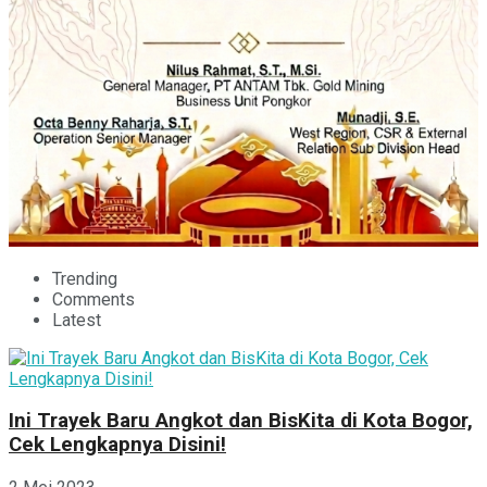
Trending
Comments
Latest
Ini Trayek Baru Angkot dan BisKita di Kota Bogor,
Cek Lengkapnya Disini!