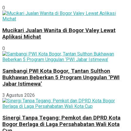
0
Mucikari Jualan Wanita di Bogor Valey Lewat
Aplikasi Michat
0
Sambangi PWI Kota Bogor, Tantan Sulthon
Bukhawan Beberkan 5 Program Unggulan ‘PWI
Jabar Istimewa’
3 Agustus 2026
Sinergi Tanpa Tegang: Pemkot dan DPRD Kota
Bogor Berlaga di Laga Persahabatan Wali Kota
Cup