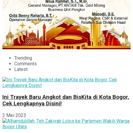
Trending
Comments
Latest
Ini Trayek Baru Angkot dan BisKita di Kota Bogor,
Cek Lengkapnya Disini!
2 Mei 2023