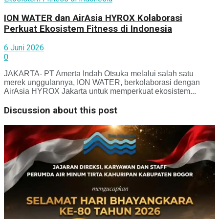
ION WATER dan AirAsia HYROX Kolaborasi
Perkuat Ekosistem Fitness di Indonesia
6 Juni 2026
0
JAKARTA- PT Amerta Indah Otsuka melalui salah satu
merek unggulannya, ION WATER, berkolaborasi dengan
AirAsia HYROX Jakarta untuk memperkuat ekosistem...
Discussion about this post