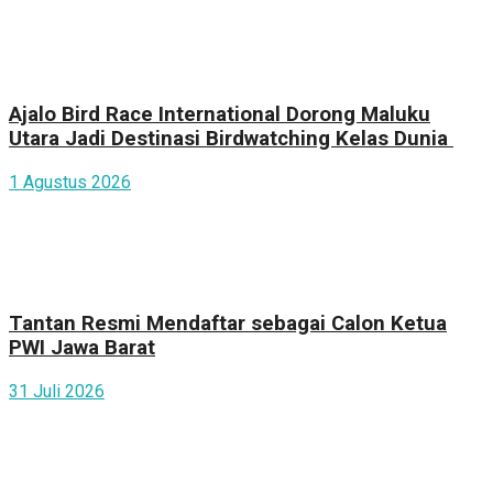
Ajalo Bird Race International Dorong Maluku
Utara Jadi Destinasi Birdwatching Kelas Dunia
1 Agustus 2026
Tantan Resmi Mendaftar sebagai Calon Ketua
PWI Jawa Barat
31 Juli 2026