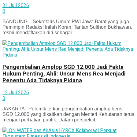
31 Juli 2026
0
BANDUNG – Sekretaris Umum PWI Jawa Barat yang juga
Pemimpin Redaksi Inilah Koran, Tantan Sulthon Bukhawan,
resmi mendaftarkan diri sebagai...
Pengembalian Amplop SGD 12.000 Jadi Fakta
Hukum Penting, Ahli: Unsur Mens Rea Menjadi
Penentu Ada Tidaknya Pidana
12 Juli 2026
0
JAKARTA - Polemik terkait pengembalian amplop berisi
SGD 12.000 yang dikaitkan dengan Menteri Kehutanan terus
menjadi perhatian publik. Dalam perspektif...