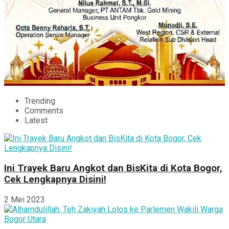
Trending
Comments
Latest
Ini Trayek Baru Angkot dan BisKita di Kota Bogor,
Cek Lengkapnya Disini!
2 Mei 2023