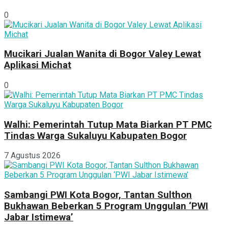
0
Mucikari Jualan Wanita di Bogor Valey Lewat
Aplikasi Michat
0
Walhi: Pemerintah Tutup Mata Biarkan PT PMC
Tindas Warga Sukaluyu Kabupaten Bogor
7 Agustus 2026
Sambangi PWI Kota Bogor, Tantan Sulthon
Bukhawan Beberkan 5 Program Unggulan ‘PWI
Jabar Istimewa’