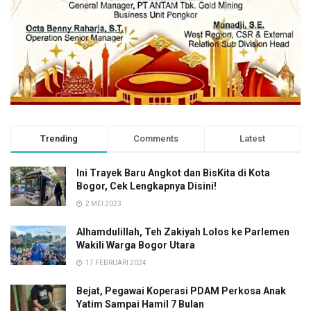
Trending
Comments
Latest
Ini Trayek Baru Angkot dan BisKita di Kota
Bogor, Cek Lengkapnya Disini!
2 MEI 2023
Alhamdulillah, Teh Zakiyah Lolos ke Parlemen
Wakili Warga Bogor Utara
17 FEBRUARI 2024
Bejat, Pegawai Koperasi PDAM Perkosa Anak
Yatim Sampai Hamil 7 Bulan