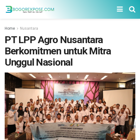
Home
Nusantara
PT LPP Agro Nusantara
Berkomitmen untuk Mitra
Unggul Nasional