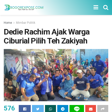
Home
Mimbar Politik
Dedie Rachim Ajak Warga
Ciburial Pilih Teh Zakiyah
576