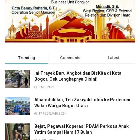
Trending
Comments
Latest
Ini Trayek Baru Angkot dan BisKita di Kota
Bogor, Cek Lengkapnya Disini!
2 MEI 2023
Alhamdulillah, Teh Zakiyah Lolos ke Parlemen
Wakili Warga Bogor Utara
17 FEBRUARI 2024
Bejat, Pegawai Koperasi PDAM Perkosa Anak
Yatim Sampai Hamil 7 Bulan