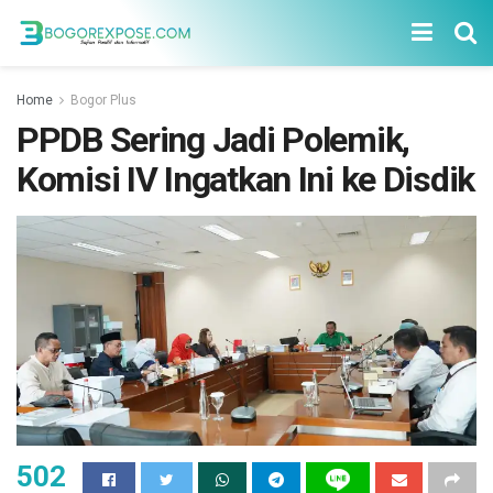
Home
Bogor Plus
PPDB Sering Jadi Polemik,
Komisi IV Ingatkan Ini ke Disdik
502