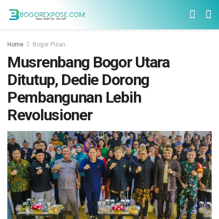
Home
Bogor Pisan
Musrenbang Bogor Utara
Ditutup, Dedie Dorong
Pembangunan Lebih
Revolusioner