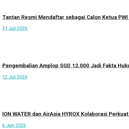
Tantan Resmi Mendaftar sebagai Calon Ketua PWI
31 Juli 2026
Pengembalian Amplop SGD 12.000 Jadi Fakta Huku
12 Juli 2026
ION WATER dan AirAsia HYROX Kolaborasi Perkuat 
6 Juni 2026