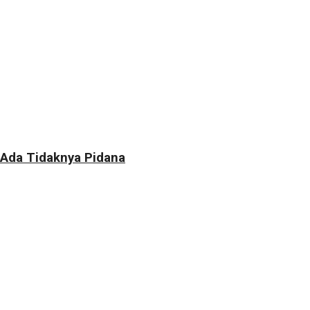
 Ada Tidaknya Pidana