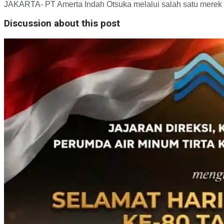
JAKARTA- PT Amerta Indah Otsuka melalui salah satu merek
Discussion about this post