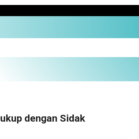
Cukup dengan Sidak