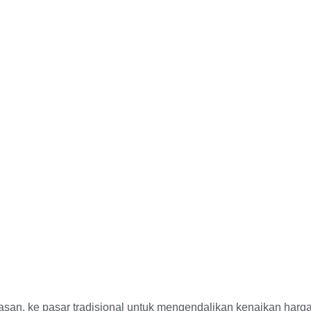
asan, ke pasar tradisional untuk mengendalikan kenaikan harga