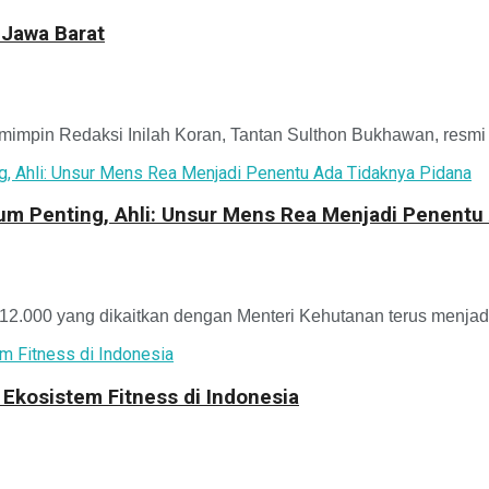
 Jawa Barat
in Redaksi Inilah Koran, Tantan Sulthon Bukhawan, resmi me
m Penting, Ahli: Unsur Mens Rea Menjadi Penentu
.000 yang dikaitkan dengan Menteri Kehutanan terus menjadi p
Ekosistem Fitness di Indonesia