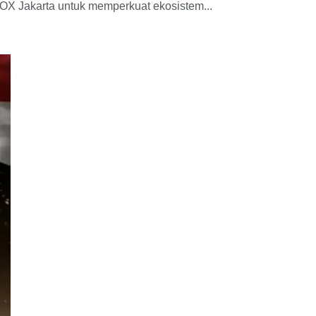
X Jakarta untuk memperkuat ekosistem...