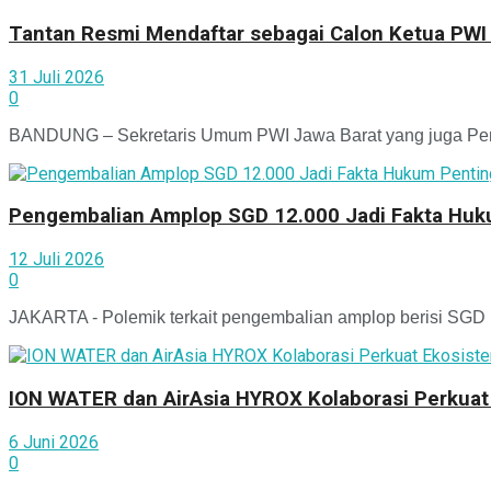
Tantan Resmi Mendaftar sebagai Calon Ketua PWI
31 Juli 2026
0
BANDUNG – Sekretaris Umum PWI Jawa Barat yang juga Pemimp
Pengembalian Amplop SGD 12.000 Jadi Fakta Huku
12 Juli 2026
0
JAKARTA - Polemik terkait pengembalian amplop berisi SGD 12
ION WATER dan AirAsia HYROX Kolaborasi Perkuat 
6 Juni 2026
0