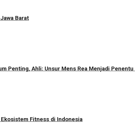
 Jawa Barat
m Penting, Ahli: Unsur Mens Rea Menjadi Penentu
Ekosistem Fitness di Indonesia