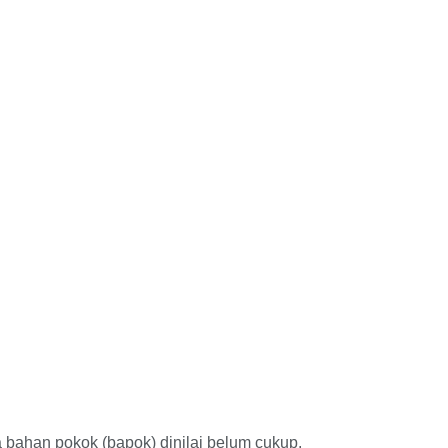
 bahan pokok (bapok) dinilai belum cukup.