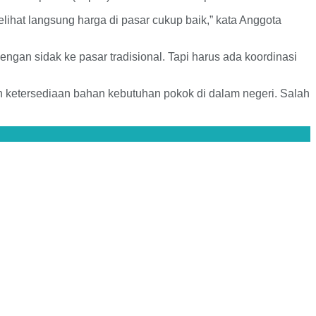
ihat langsung harga di pasar cukup baik,” kata Anggota
an sidak ke pasar tradisional. Tapi harus ada koordinasi
n ketersediaan bahan kebutuhan pokok di dalam negeri. Salah