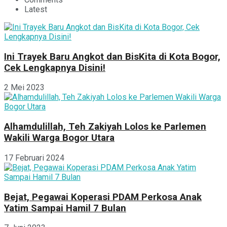
Latest
Ini Trayek Baru Angkot dan BisKita di Kota Bogor,
Cek Lengkapnya Disini!
2 Mei 2023
Alhamdulillah, Teh Zakiyah Lolos ke Parlemen
Wakili Warga Bogor Utara
17 Februari 2024
Bejat, Pegawai Koperasi PDAM Perkosa Anak
Yatim Sampai Hamil 7 Bulan