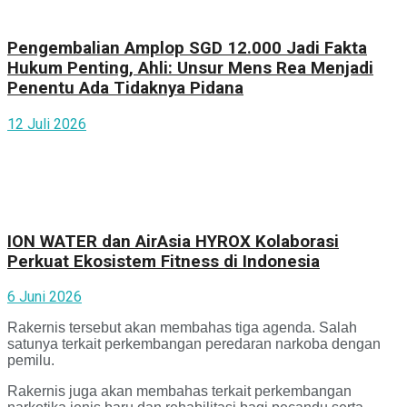
Pengembalian Amplop SGD 12.000 Jadi Fakta
Hukum Penting, Ahli: Unsur Mens Rea Menjadi
Penentu Ada Tidaknya Pidana
12 Juli 2026
ION WATER dan AirAsia HYROX Kolaborasi
Perkuat Ekosistem Fitness di Indonesia
6 Juni 2026
Rakernis tersebut akan membahas tiga agenda. Salah
satunya terkait perkembangan peredaran narkoba dengan
pemilu.
Rakernis juga akan membahas terkait perkembangan