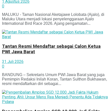
1 Agustus 2026
0
MALUKU - Taman Nasional Aketajawe Lolobata (Ajalo), di
Maluku Utara menjadi lokasi penyelenggaraan Ajalo
International Bird Race 2026. Ajang pengamatan...
Tantan Resmi Mendaftar sebagai Calon Ketua
PWI Jawa Barat
31 Juli 2026
0
BANDUNG – Sekretaris Umum PWI Jawa Barat yang juga
Pemimpin Redaksi Inilah Koran, Tantan Sulthon Bukhawan,
resmi mendaftarkan diri sebagai...