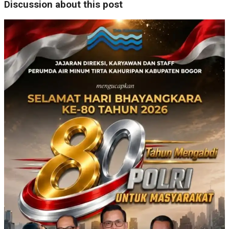
Discussion about this post