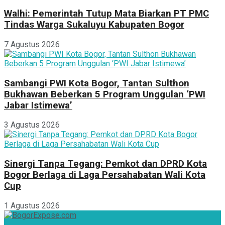
Walhi: Pemerintah Tutup Mata Biarkan PT PMC
Tindas Warga Sukaluyu Kabupaten Bogor
7 Agustus 2026
Sambangi PWI Kota Bogor, Tantan Sulthon
Bukhawan Beberkan 5 Program Unggulan ‘PWI
Jabar Istimewa’
3 Agustus 2026
Sinergi Tanpa Tegang: Pemkot dan DPRD Kota
Bogor Berlaga di Laga Persahabatan Wali Kota
Cup
1 Agustus 2026