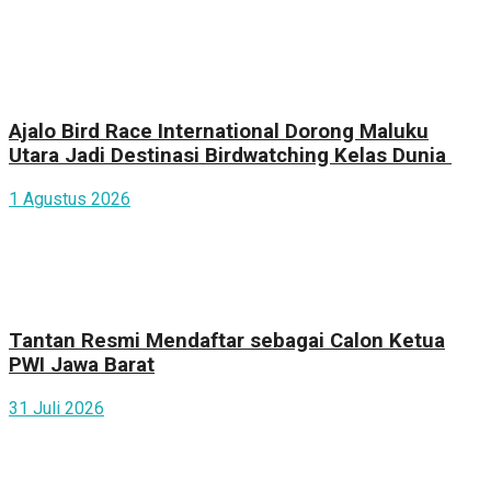
Ajalo Bird Race International Dorong Maluku
Utara Jadi Destinasi Birdwatching Kelas Dunia
1 Agustus 2026
Tantan Resmi Mendaftar sebagai Calon Ketua
PWI Jawa Barat
31 Juli 2026