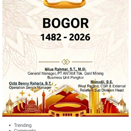
Trending
Comments