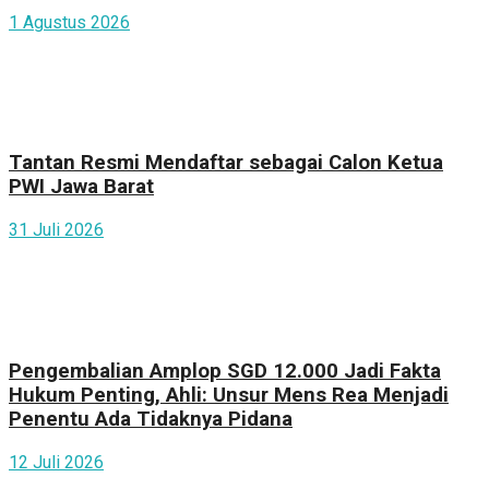
1 Agustus 2026
Tantan Resmi Mendaftar sebagai Calon Ketua
PWI Jawa Barat
31 Juli 2026
Pengembalian Amplop SGD 12.000 Jadi Fakta
Hukum Penting, Ahli: Unsur Mens Rea Menjadi
Penentu Ada Tidaknya Pidana
12 Juli 2026