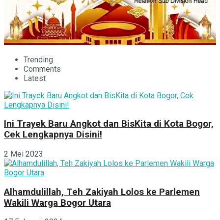
Trending
Comments
Latest
Ini Trayek Baru Angkot dan BisKita di Kota Bogor,
Cek Lengkapnya Disini!
2 Mei 2023
Alhamdulillah, Teh Zakiyah Lolos ke Parlemen
Wakili Warga Bogor Utara