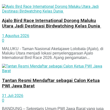
Ajalo Bird Race International Dorong Maluku
Utara Jadi Destinasi Birdwatching Kelas Dunia
1 Agustus 2026
0
MALUKU - Taman Nasional Aketajawe Lolobata (Ajalo), di
Maluku Utara menjadi lokasi penyelenggaraan Ajalo
International Bird Race 2026. Ajang pengamatan...
Tantan Resmi Mendaftar sebagai Calon Ketua
PWI Jawa Barat
31 Juli 2026
0
BANDUNG – Sekretaris Umum PWI Jawa Barat yang juga