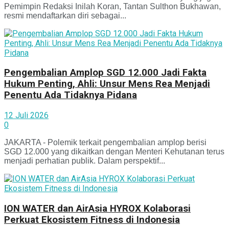
Pemimpin Redaksi Inilah Koran, Tantan Sulthon Bukhawan,
resmi mendaftarkan diri sebagai...
Pengembalian Amplop SGD 12.000 Jadi Fakta
Hukum Penting, Ahli: Unsur Mens Rea Menjadi
Penentu Ada Tidaknya Pidana
12 Juli 2026
0
JAKARTA - Polemik terkait pengembalian amplop berisi
SGD 12.000 yang dikaitkan dengan Menteri Kehutanan terus
menjadi perhatian publik. Dalam perspektif...
ION WATER dan AirAsia HYROX Kolaborasi
Perkuat Ekosistem Fitness di Indonesia