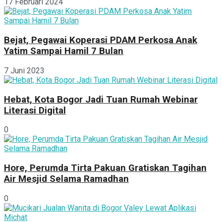
17 Februari 2024
Bejat, Pegawai Koperasi PDAM Perkosa Anak
Yatim Sampai Hamil 7 Bulan
7 Juni 2023
Hebat, Kota Bogor Jadi Tuan Rumah Webinar
Literasi Digital
0
Hore, Perumda Tirta Pakuan Gratiskan Tagihan
Air Mesjid Selama Ramadhan
0