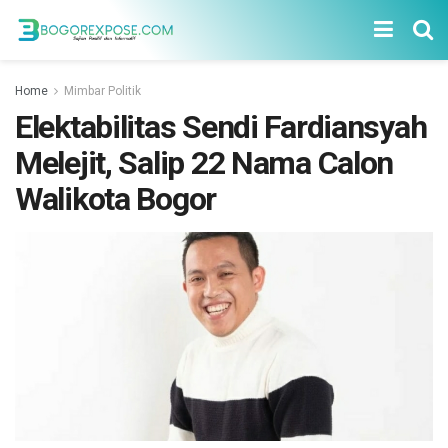
Home
Mimbar Politik
Elektabilitas Sendi Fardiansyah
Melejit, Salip 22 Nama Calon
Walikota Bogor