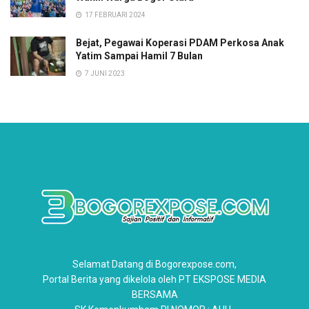
17 FEBRUARI 2024
Bejat, Pegawai Koperasi PDAM Perkosa Anak
Yatim Sampai Hamil 7 Bulan
7 JUNI 2023
Selamat Datang di Bogorexpose.com,
Portal Berita yang dikelola oleh PT EKSPOSE MEDIA
BERSAMA