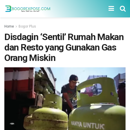
Home
Bogor Plus
Disdagin ‘Sentil’ Rumah Makan
dan Resto yang Gunakan Gas
Orang Miskin