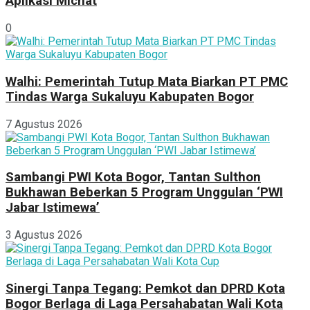
Aplikasi Michat
0
Walhi: Pemerintah Tutup Mata Biarkan PT PMC
Tindas Warga Sukaluyu Kabupaten Bogor
7 Agustus 2026
Sambangi PWI Kota Bogor, Tantan Sulthon
Bukhawan Beberkan 5 Program Unggulan ‘PWI
Jabar Istimewa’
3 Agustus 2026
Sinergi Tanpa Tegang: Pemkot dan DPRD Kota
Bogor Berlaga di Laga Persahabatan Wali Kota