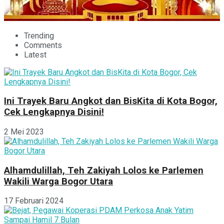
Trending
Comments
Latest
Ini Trayek Baru Angkot dan BisKita di Kota Bogor,
Cek Lengkapnya Disini!
2 Mei 2023
Alhamdulillah, Teh Zakiyah Lolos ke Parlemen
Wakili Warga Bogor Utara
17 Februari 2024