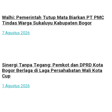
Walhi: Pemerintah Tutup Mata Biarkan PT PMC
Tindas Warga Sukaluyu Kabupaten Bogor
7 Agustus 2026
Sinergi Tanpa Tegang: Pemkot dan DPRD Kota
Bogor Berlaga di Laga Persahabatan Wali Kota
Cup
1 Agustus 2026