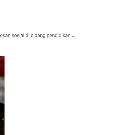
n sosial di bidang pendidikan....