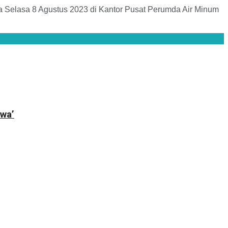
da Selasa 8 Agustus 2023 di Kantor Pusat Perumda Air Minum
wa’