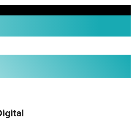
igital