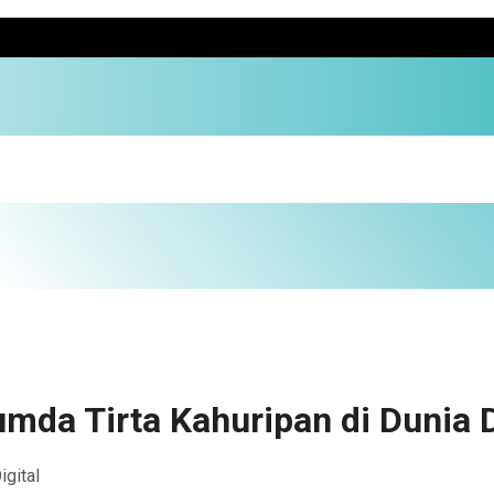
da Tirta Kahuripan di Dunia D