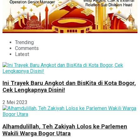
Trending
Comments
Latest
Ini Trayek Baru Angkot dan BisKita di Kota Bogor,
Cek Lengkapnya Disini!
2 Mei 2023
Alhamdulillah, Teh Zakiyah Lolos ke Parlemen
Wakili Warga Bogor Utara