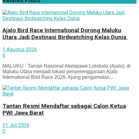
Related
Posts
Ajalo Bird Race International Dorong Maluku
Utara Jadi Destinasi Birdwatching Kelas Dunia
1 Agustus 2026
0
MALUKU - Taman Nasional Aketajawe Lolobata (Ajalo), di
Maluku Utara menjadi lokasi penyelenggaraan Ajalo
International Bird Race 2026. Ajang pengamatan...
Tantan Resmi Mendaftar sebagai Calon Ketua
PWI Jawa Barat
31 Juli 2026
0