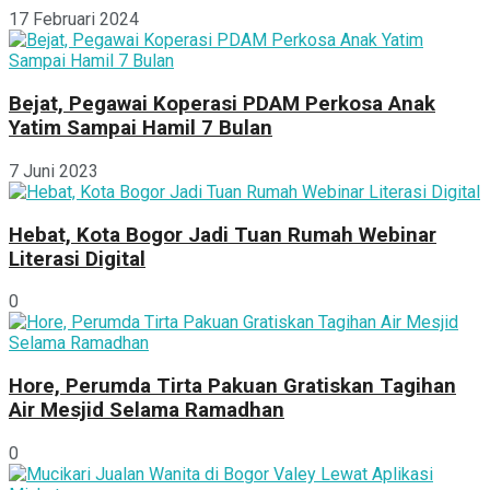
17 Februari 2024
Bejat, Pegawai Koperasi PDAM Perkosa Anak
Yatim Sampai Hamil 7 Bulan
7 Juni 2023
Hebat, Kota Bogor Jadi Tuan Rumah Webinar
Literasi Digital
0
Hore, Perumda Tirta Pakuan Gratiskan Tagihan
Air Mesjid Selama Ramadhan
0