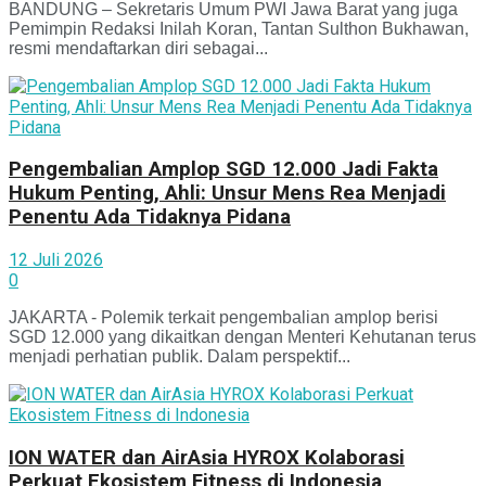
BANDUNG – Sekretaris Umum PWI Jawa Barat yang juga
Pemimpin Redaksi Inilah Koran, Tantan Sulthon Bukhawan,
resmi mendaftarkan diri sebagai...
Pengembalian Amplop SGD 12.000 Jadi Fakta
Hukum Penting, Ahli: Unsur Mens Rea Menjadi
Penentu Ada Tidaknya Pidana
12 Juli 2026
0
JAKARTA - Polemik terkait pengembalian amplop berisi
SGD 12.000 yang dikaitkan dengan Menteri Kehutanan terus
menjadi perhatian publik. Dalam perspektif...
ION WATER dan AirAsia HYROX Kolaborasi
Perkuat Ekosistem Fitness di Indonesia