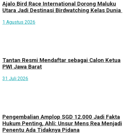
Ajalo Bird Race International Dorong Maluku
Utara Jadi Destinasi Birdwatching Kelas Dunia
1 Agustus 2026
Tantan Resmi Mendaftar sebagai Calon Ketua
PWI Jawa Barat
31 Juli 2026
Pengembalian Amplop SGD 12.000 Jadi Fakta
Hukum Penting, Ahli: Unsur Mens Rea Menjadi
Penentu Ada Tidaknya Pidana