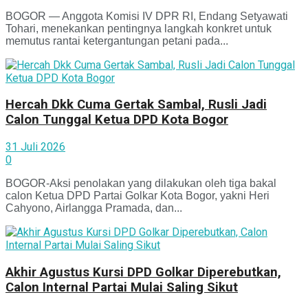
BOGOR — Anggota Komisi IV DPR RI, Endang Setyawati
Tohari, menekankan pentingnya langkah konkret untuk
memutus rantai ketergantungan petani pada...
Hercah Dkk Cuma Gertak Sambal, Rusli Jadi
Calon Tunggal Ketua DPD Kota Bogor
31 Juli 2026
0
BOGOR-Aksi penolakan yang dilakukan oleh tiga bakal
calon Ketua DPD Partai Golkar Kota Bogor, yakni Heri
Cahyono, Airlangga Pramada, dan...
Akhir Agustus Kursi DPD Golkar Diperebutkan,
Calon Internal Partai Mulai Saling Sikut