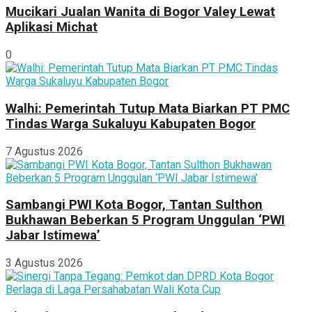
Mucikari Jualan Wanita di Bogor Valey Lewat
Aplikasi Michat
0
Walhi: Pemerintah Tutup Mata Biarkan PT PMC
Tindas Warga Sukaluyu Kabupaten Bogor
7 Agustus 2026
Sambangi PWI Kota Bogor, Tantan Sulthon
Bukhawan Beberkan 5 Program Unggulan ‘PWI
Jabar Istimewa’
3 Agustus 2026