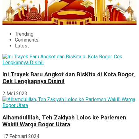
Trending
Comments
Latest
Ini Trayek Baru Angkot dan BisKita di Kota Bogor,
Cek Lengkapnya Disini!
2 Mei 2023
Alhamdulillah, Teh Zakiyah Lolos ke Parlemen
Wakili Warga Bogor Utara
17 Februari 2024