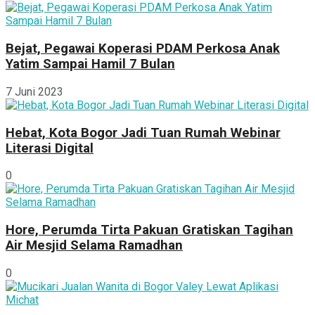
Bejat, Pegawai Koperasi PDAM Perkosa Anak
Yatim Sampai Hamil 7 Bulan
7 Juni 2023
Hebat, Kota Bogor Jadi Tuan Rumah Webinar
Literasi Digital
0
Hore, Perumda Tirta Pakuan Gratiskan Tagihan
Air Mesjid Selama Ramadhan
0