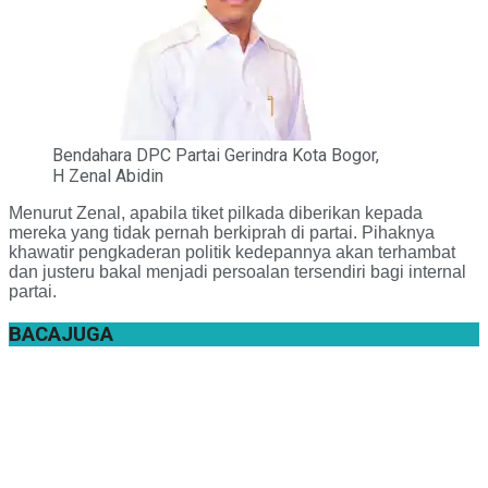
Bendahara DPC Partai Gerindra Kota Bogor,
H Zenal Abidin
Menurut Zenal, apabila tiket pilkada diberikan kepada
mereka yang tidak pernah berkiprah di partai. Pihaknya
khawatir pengkaderan politik kedepannya akan terhambat
dan justeru bakal menjadi persoalan tersendiri bagi internal
partai.
BACA
JUGA