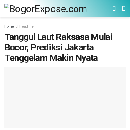
Home
Headline
Tanggul Laut Raksasa Mulai
Bocor, Prediksi Jakarta
Tenggelam Makin Nyata