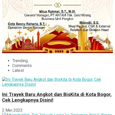
Trending
Comments
Latest
Ini Trayek Baru Angkot dan BisKita di Kota Bogor,
Cek Lengkapnya Disini!
2 Mei 2023