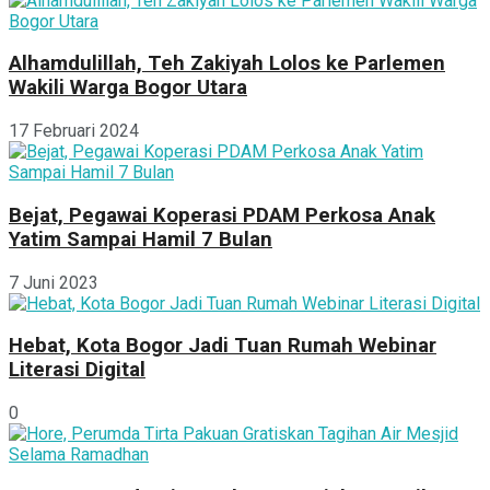
Alhamdulillah, Teh Zakiyah Lolos ke Parlemen
Wakili Warga Bogor Utara
17 Februari 2024
Bejat, Pegawai Koperasi PDAM Perkosa Anak
Yatim Sampai Hamil 7 Bulan
7 Juni 2023
Hebat, Kota Bogor Jadi Tuan Rumah Webinar
Literasi Digital
0