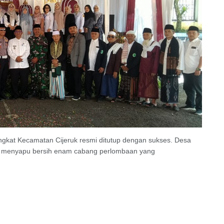
gkat Kecamatan Cijeruk resmi ditutup dengan sukses. Desa
ah menyapu bersih enam cabang perlombaan yang