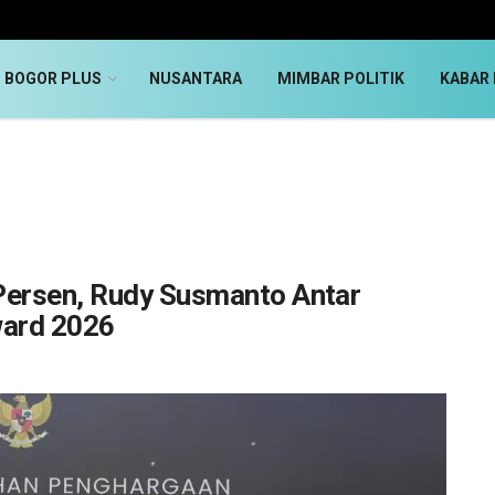
BOGOR PLUS
NUSANTARA
MIMBAR POLITIK
KABAR 
ersen, Rudy Susmanto Antar
ward 2026