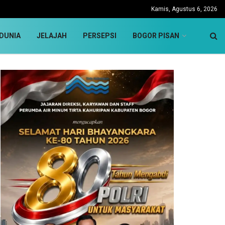
Kamis, Agustus 6, 2026
DUNIA
JELAJAH
PERSEPSI
BOGOR PISAN