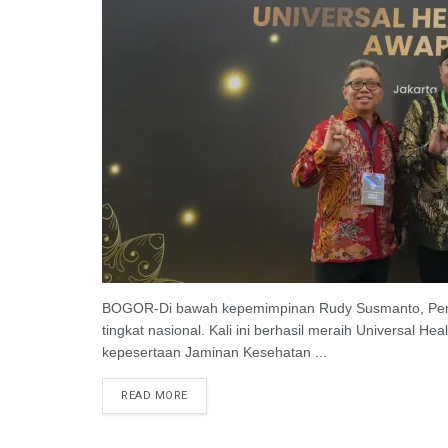
BOGOR-Di bawah kepemimpinan Rudy Susmanto, Pemer
tingkat nasional. Kali ini berhasil meraih Universal 
kepesertaan Jaminan Kesehatan ...
READ MORE