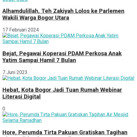
Alhamdulillah, Teh Zakiyah Lolos ke Parlemen
Wakili Warga Bogor Utara
17 Februari 2024
Bejat, Pegawai Koperasi PDAM Perkosa Anak
Yatim Sampai Hamil 7 Bulan
7 Juni 2023
Hebat, Kota Bogor Jadi Tuan Rumah Webinar
Literasi Digital
0
Hore, Perumda Tirta Pakuan Gratiskan Tagihan