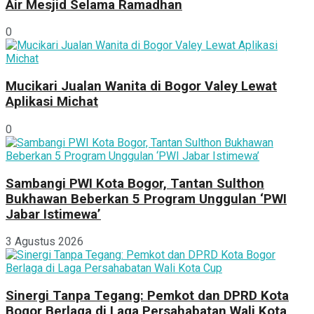
Air Mesjid Selama Ramadhan
0
Mucikari Jualan Wanita di Bogor Valey Lewat
Aplikasi Michat
0
Sambangi PWI Kota Bogor, Tantan Sulthon
Bukhawan Beberkan 5 Program Unggulan ‘PWI
Jabar Istimewa’
3 Agustus 2026
Sinergi Tanpa Tegang: Pemkot dan DPRD Kota
Bogor Berlaga di Laga Persahabatan Wali Kota