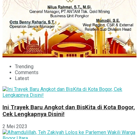
Trending
Comments
Latest
Ini Trayek Baru Angkot dan BisKita di Kota Bogor,
Cek Lengkapnya Disini!
2 Mei 2023