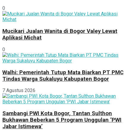
0
Mucikari Jualan Wanita di Bogor Valey Lewat
Aplikasi Michat
0
Walhi: Pemerintah Tutup Mata Biarkan PT PMC
Tindas Warga Sukaluyu Kabupaten Bogor
7 Agustus 2026
Sambangi PWI Kota Bogor, Tantan Sulthon
Bukhawan Beberkan 5 Program Unggulan ‘PWI
Jabar Istimewa’