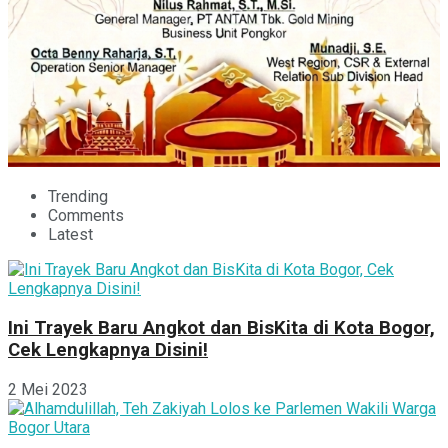
Trending
Comments
Latest
Ini Trayek Baru Angkot dan BisKita di Kota Bogor,
Cek Lengkapnya Disini!
2 Mei 2023