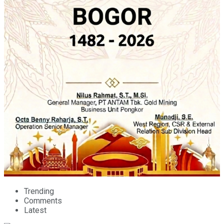
Trending
Comments
Latest