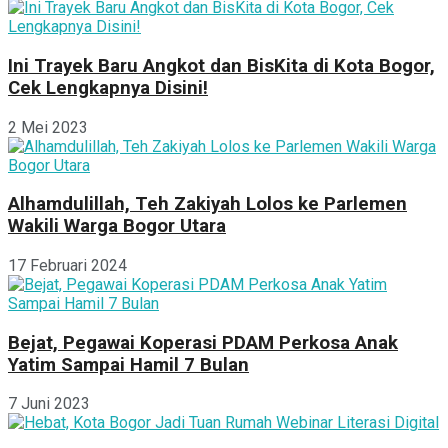
Ini Trayek Baru Angkot dan BisKita di Kota Bogor,
Cek Lengkapnya Disini!
2 Mei 2023
Alhamdulillah, Teh Zakiyah Lolos ke Parlemen
Wakili Warga Bogor Utara
17 Februari 2024
Bejat, Pegawai Koperasi PDAM Perkosa Anak
Yatim Sampai Hamil 7 Bulan
7 Juni 2023