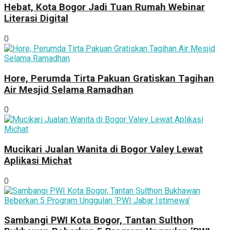
Hebat, Kota Bogor Jadi Tuan Rumah Webinar
Literasi Digital
0
Hore, Perumda Tirta Pakuan Gratiskan Tagihan
Air Mesjid Selama Ramadhan
0
Mucikari Jualan Wanita di Bogor Valey Lewat
Aplikasi Michat
0
Sambangi PWI Kota Bogor, Tantan Sulthon