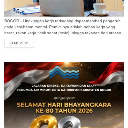
BOGOR - Lingkungan kerja terkadang dapat memberi pengaruh
pada kesehatan mental. Pemicunya adalah beban kerja yang
berat, rekan kerja tidak sehat (toxic), hingga tekanan dari atasan.
Lalu bagaimana untuk mengatasinya? ...
READ MORE