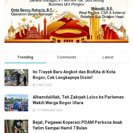
Trending
Comments
Latest
Ini Trayek Baru Angkot dan BisKita di Kota
Bogor, Cek Lengkapnya Disini!
2 MEI 2023
Alhamdulillah, Teh Zakiyah Lolos ke Parlemen
Wakili Warga Bogor Utara
17 FEBRUARI 2024
Bejat, Pegawai Koperasi PDAM Perkosa Anak
Yatim Sampai Hamil 7 Bulan