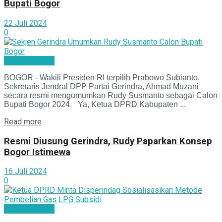
Bupati Bogor
22 Juli 2024
0
Mimbar Politik
BOGOR - Wakili Presiden RI terpilih Prabowo Subianto,
Sekretaris Jendral DPP Partai Gerindra, Ahmad Muzani
secara resmi mengumumkan Rudy Susmanto sebagai Calon
Bupati Bogor 2024. Ya, Ketua DPRD Kabupaten ...
Read more
Resmi Diusung Gerindra, Rudy Paparkan Konsep
Bogor Istimewa
16 Juli 2024
0
Mimbar Politik