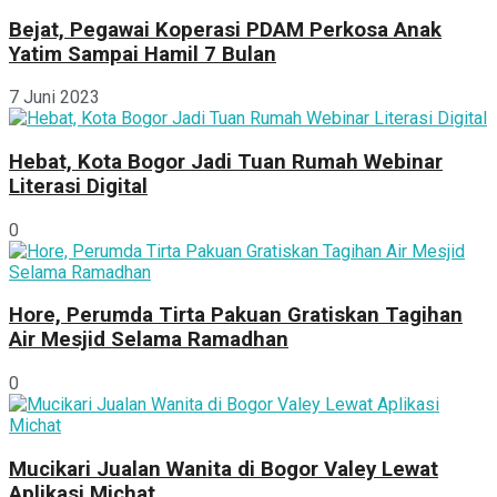
Bejat, Pegawai Koperasi PDAM Perkosa Anak
Yatim Sampai Hamil 7 Bulan
7 Juni 2023
Hebat, Kota Bogor Jadi Tuan Rumah Webinar
Literasi Digital
0
Hore, Perumda Tirta Pakuan Gratiskan Tagihan
Air Mesjid Selama Ramadhan
0
Mucikari Jualan Wanita di Bogor Valey Lewat
Aplikasi Michat