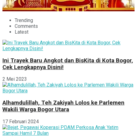
Trending
Comments
Latest
Ini Trayek Baru Angkot dan BisKita di Kota Bogor,
Cek Lengkapnya Disini!
2 Mei 2023
Alhamdulillah, Teh Zakiyah Lolos ke Parlemen
Wakili Warga Bogor Utara
17 Februari 2024