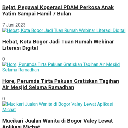
Bejat, Pegawai Koperasi PDAM Perkosa Anak
Yatim Sampai Hamil 7 Bulan
7 Juni 2023
Hebat, Kota Bogor Jadi Tuan Rumah Webinar
Literasi Digital
0
Hore, Perumda Tirta Pakuan Gratiskan Tagihan
Air Mesjid Selama Ramadhan
0
Mucikari Jualan Wanita di Bogor Valey Lewat
Aplikasi Michat