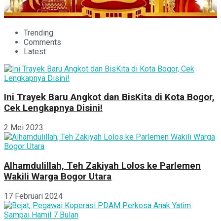
Trending
Comments
Latest
Ini Trayek Baru Angkot dan BisKita di Kota Bogor,
Cek Lengkapnya Disini!
2 Mei 2023
Alhamdulillah, Teh Zakiyah Lolos ke Parlemen
Wakili Warga Bogor Utara
17 Februari 2024