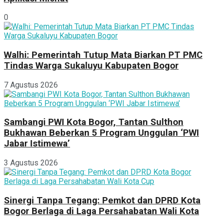
0
Walhi: Pemerintah Tutup Mata Biarkan PT PMC
Tindas Warga Sukaluyu Kabupaten Bogor
7 Agustus 2026
Sambangi PWI Kota Bogor, Tantan Sulthon
Bukhawan Beberkan 5 Program Unggulan ‘PWI
Jabar Istimewa’
3 Agustus 2026
Sinergi Tanpa Tegang: Pemkot dan DPRD Kota
Bogor Berlaga di Laga Persahabatan Wali Kota