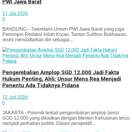
PWI Jawa Barat
31 Juli 2026
0
BANDUNG – Sekretaris Umum PWI Jawa Barat yang juga
Pemimpin Redaksi Inilah Koran, Tantan Sulthon Bukhawan,
resmi mendaftarkan diri sebagai...
Pengembalian Amplop SGD 12.000 Jadi Fakta
Hukum Penting, Ahli: Unsur Mens Rea Menjadi
Penentu Ada Tidaknya Pidana
12 Juli 2026
0
JAKARTA - Polemik terkait pengembalian amplop berisi
SGD 12.000 yang dikaitkan dengan Menteri Kehutanan terus
menjadi perhatian publik. Dalam perspektif...