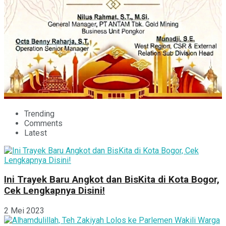
Trending
Comments
Latest
Ini Trayek Baru Angkot dan BisKita di Kota Bogor,
Cek Lengkapnya Disini!
2 Mei 2023