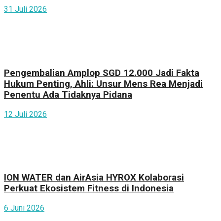
31 Juli 2026
Pengembalian Amplop SGD 12.000 Jadi Fakta
Hukum Penting, Ahli: Unsur Mens Rea Menjadi
Penentu Ada Tidaknya Pidana
12 Juli 2026
ION WATER dan AirAsia HYROX Kolaborasi
Perkuat Ekosistem Fitness di Indonesia
6 Juni 2026