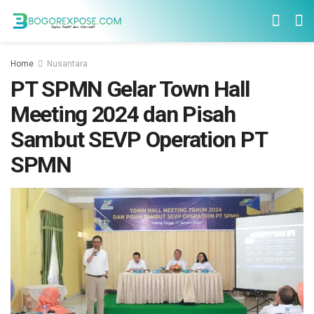
Home
Nusantara
PT SPMN Gelar Town Hall
Meeting 2024 dan Pisah
Sambut SEVP Operation PT
SPMN