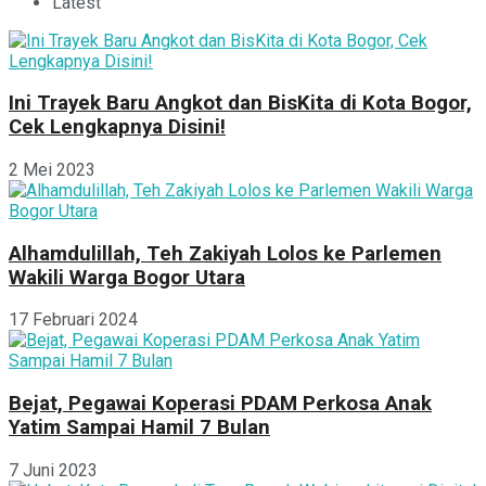
Latest
Ini Trayek Baru Angkot dan BisKita di Kota Bogor,
Cek Lengkapnya Disini!
2 Mei 2023
Alhamdulillah, Teh Zakiyah Lolos ke Parlemen
Wakili Warga Bogor Utara
17 Februari 2024
Bejat, Pegawai Koperasi PDAM Perkosa Anak
Yatim Sampai Hamil 7 Bulan
7 Juni 2023