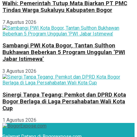
Walhi: Pemerintah Tutup Mata Biarkan PT PMC
Tindas Warga Sukaluyu Kabupaten Bogor
7 Agustus 2026
Sambangi PWI Kota Bogor, Tantan Sulthon
Bukhawan Beberkan 5 Program Unggulan ‘PWI
Jabar Istimewa’
3 Agustus 2026
Sinergi Tanpa Tegang: Pemkot dan DPRD Kota
Bogor Berlaga di Laga Persahabatan Wali Kota
Cup
1 Agustus 2026
Selamat Datang di Bogorexpose.com,