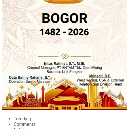
Trending
Comments