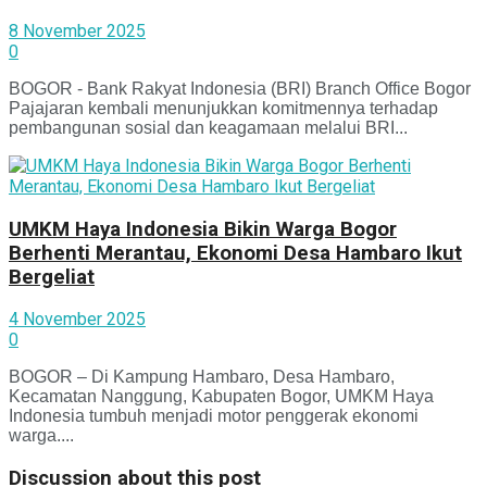
8 November 2025
0
BOGOR - Bank Rakyat Indonesia (BRI) Branch Office Bogor
Pajajaran kembali menunjukkan komitmennya terhadap
pembangunan sosial dan keagamaan melalui BRI...
UMKM Haya Indonesia Bikin Warga Bogor
Berhenti Merantau, Ekonomi Desa Hambaro Ikut
Bergeliat
4 November 2025
0
BOGOR – Di Kampung Hambaro, Desa Hambaro,
Kecamatan Nanggung, Kabupaten Bogor, UMKM Haya
Indonesia tumbuh menjadi motor penggerak ekonomi
warga....
Discussion about this post