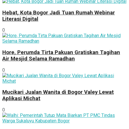
Hebat, Kota Bogor Jadi Tuan Rumah Webinar
Literasi Digital
0
Hore, Perumda Tirta Pakuan Gratiskan Tagihan
Air Mesjid Selama Ramadhan
0
Mucikari Jualan Wanita di Bogor Valey Lewat
Aplikasi Michat
0