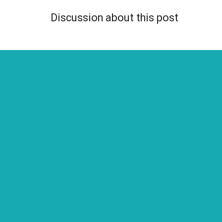
Discussion about this post