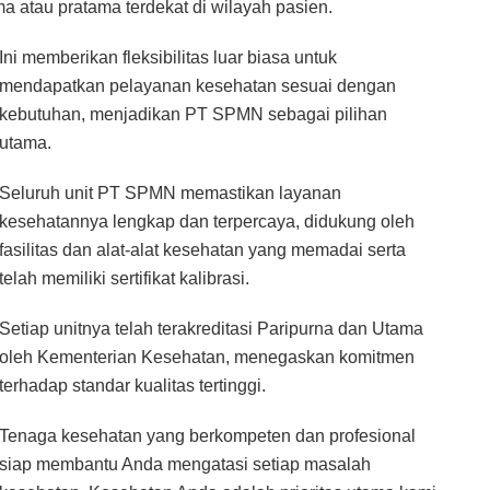
ma atau pratama terdekat di wilayah pasien.
Ini memberikan fleksibilitas luar biasa untuk
mendapatkan pelayanan kesehatan sesuai dengan
kebutuhan, menjadikan PT SPMN sebagai pilihan
utama.
Seluruh unit PT SPMN memastikan layanan
kesehatannya lengkap dan terpercaya, didukung oleh
fasilitas dan alat-alat kesehatan yang memadai serta
telah memiliki sertifikat kalibrasi.
Setiap unitnya telah terakreditasi Paripurna dan Utama
oleh Kementerian Kesehatan, menegaskan komitmen
terhadap standar kualitas tertinggi.
Tenaga kesehatan yang berkompeten dan profesional
siap membantu Anda mengatasi setiap masalah